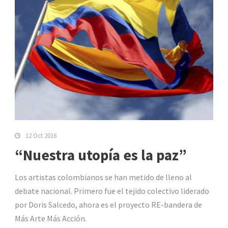
12 Oct 2016
“Nuestra utopía es la paz”
Los artistas colombianos se han metido de lleno al
debate nacional. Primero fue el tejido colectivo liderado
por Doris Salcedo, ahora es el proyecto RE-bandera de
Más Arte Más Acción.