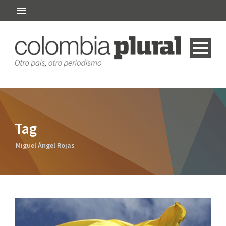
Tag
Miguel Ángel Rojas