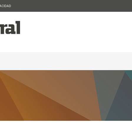
VACIDAD