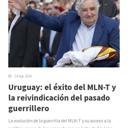
14 Sep 2016
Uruguay: el éxito del MLN-T y
la reivindicación del pasado
guerrillero
La evolución de la guerrilla del MLN-T y su acceso a la