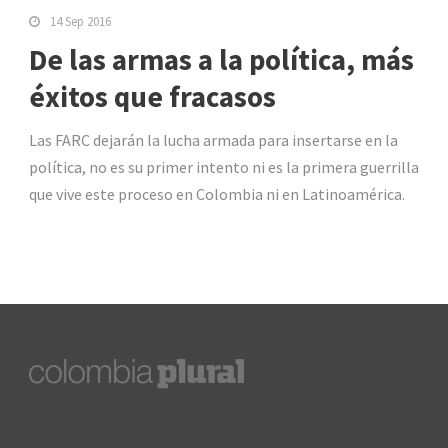
14 Sep 2016
De las armas a la política, más
éxitos que fracasos
Las FARC dejarán la lucha armada para insertarse en la
política, no es su primer intento ni es la primera guerrilla
que vive este proceso en Colombia ni en Latinoamérica.