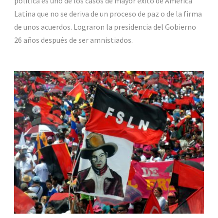
política es uno de los casos de mayor éxito de América
Latina que no se deriva de un proceso de paz o de la firma
de unos acuerdos. Lograron la presidencia del Gobierno
26 años después de ser amnistiados.