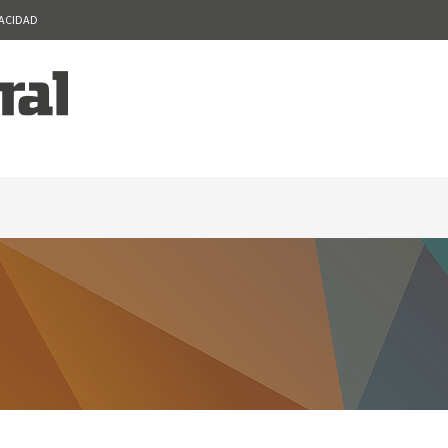
VACIDAD