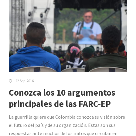
22 Sep 2016
Conozca los 10 argumentos
principales de las FARC-EP
La guerrilla quiere que Colombia conozca su visión sobre
el futuro del país y de su organización. Estas son sus
respuestas ante muchos de los mitos que circulan en