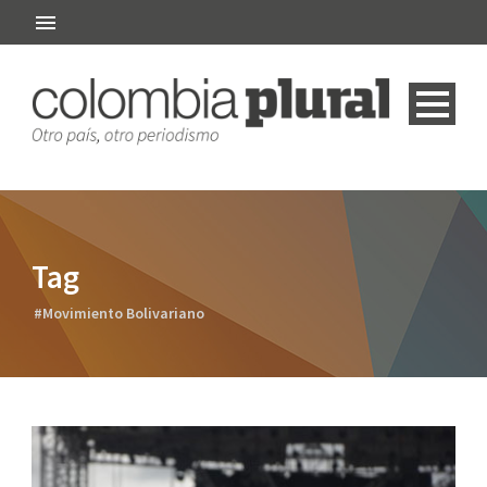
Tag
#Movimiento Bolivariano