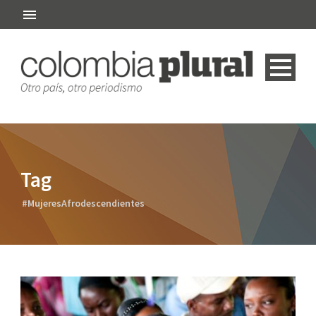
Tag
#MujeresAfrodescendientes