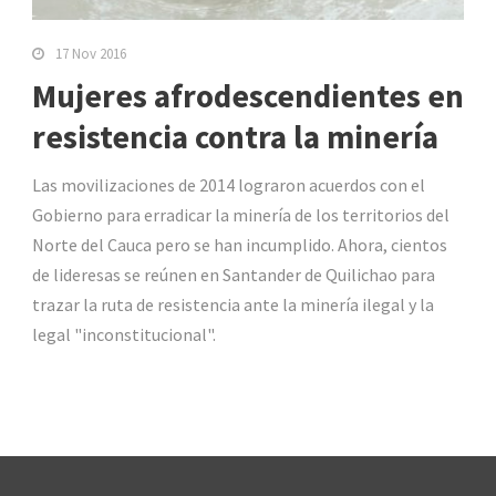
17 Nov 2016
Mujeres afrodescendientes en
resistencia contra la minería
Las movilizaciones de 2014 lograron acuerdos con el
Gobierno para erradicar la minería de los territorios del
Norte del Cauca pero se han incumplido. Ahora, cientos
de lideresas se reúnen en Santander de Quilichao para
trazar la ruta de resistencia ante la minería ilegal y la
legal "inconstitucional".