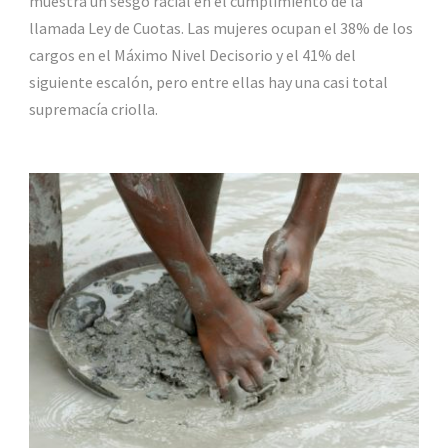
muestra un sesgo racial en el cumplimiento de la
llamada Ley de Cuotas. Las mujeres ocupan el 38% de los
cargos en el Máximo Nivel Decisorio y el 41% del
siguiente escalón, pero entre ellas hay una casi total
supremacía criolla.