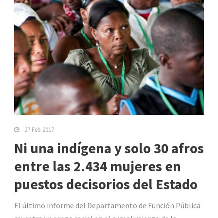
27 Feb 2017
Ni una indígena y solo 30 afros
entre las 2.434 mujeres en
puestos decisorios del Estado
El último informe del Departamento de Función Pública