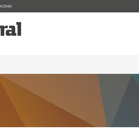
VACIDAD