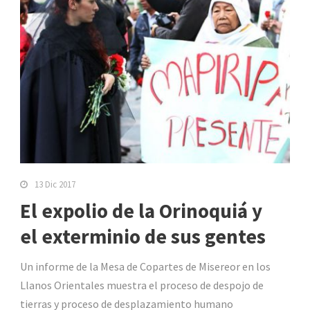
13 Dic 2017
El expolio de la Orinoquiá y
el exterminio de sus gentes
Un informe de la Mesa de Copartes de Misereor en los
Llanos Orientales muestra el proceso de despojo de
tierras y proceso de desplazamiento humano