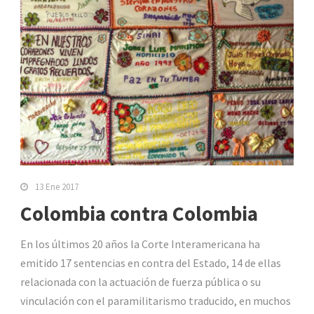
13 Ene 2017
Colombia contra Colombia
En los últimos 20 años la Corte Interamericana ha
emitido 17 sentencias en contra del Estado, 14 de ellas
relacionada con la actuación de fuerza pública o su
vinculación con el paramilitarismo traducido, en muchos