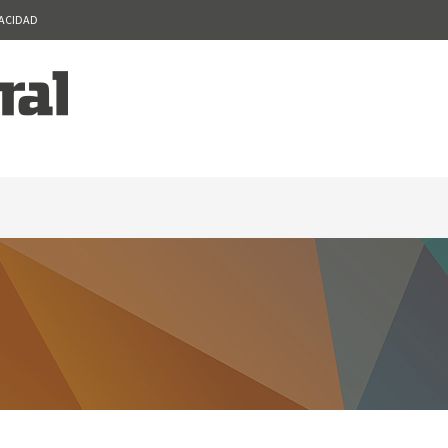
VACIDAD