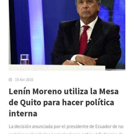
19 Abr 2018
Lenín Moreno utiliza la Mesa
de Quito para hacer política
interna
La decisión anunciada por el presidente de Ecuador de no