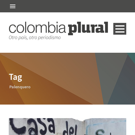
Tag
Palenquero