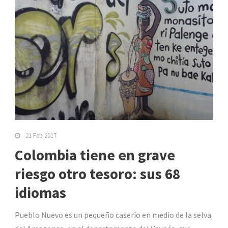
21 Feb 2017
Colombia tiene en grave
riesgo otro tesoro: sus 68
idiomas
Pueblo Nuevo es un pequeño caserío en medio de la selva