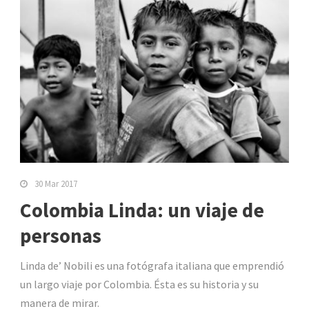
30 Mar 2017
Colombia Linda: un viaje de
personas
Linda de’ Nobili es una fotógrafa italiana que emprendió
un largo viaje por Colombia. Ésta es su historia y su
manera de mirar.