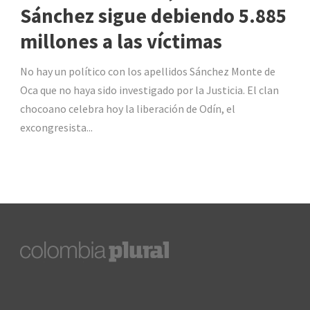
Sánchez sigue debiendo 5.885
millones a las víctimas
No hay un político con los apellidos Sánchez Monte de
Oca que no haya sido investigado por la Justicia. El clan
chocoano celebra hoy la liberación de Odín, el
excongresista...