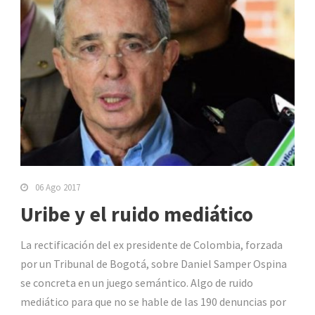
06 Ago 2017
Uribe y el ruido mediático
La rectificación del ex presidente de Colombia, forzada
por un Tribunal de Bogotá, sobre Daniel Samper Ospina
se concreta en un juego semántico. Algo de ruido
mediático para que no se hable de las 190 denuncias por