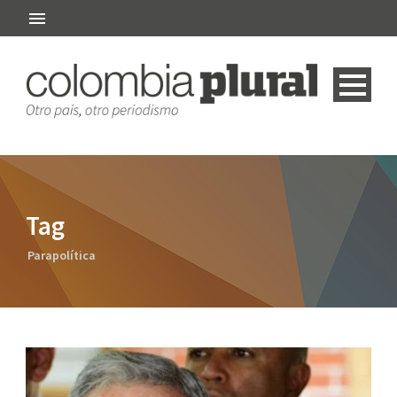
Tag
Parapolítica