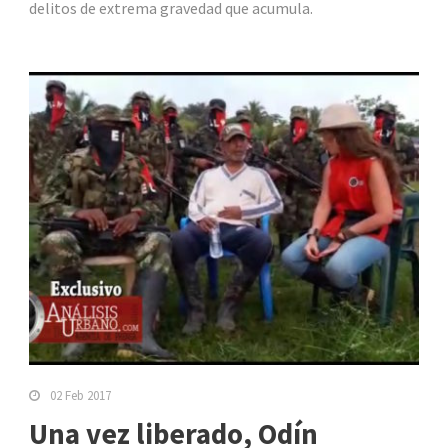
delitos de extrema gravedad que acumula.
02 Feb 2017
Una vez liberado, Odín