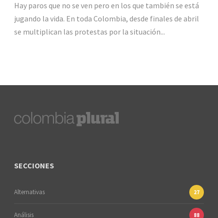
Hay paros que no se ven pero en los que también se está
jugando la vida. En toda Colombia, desde finales de abril
se multiplican las protestas por la situación...
SECCIONES
Alternativas
27
Análisis
88