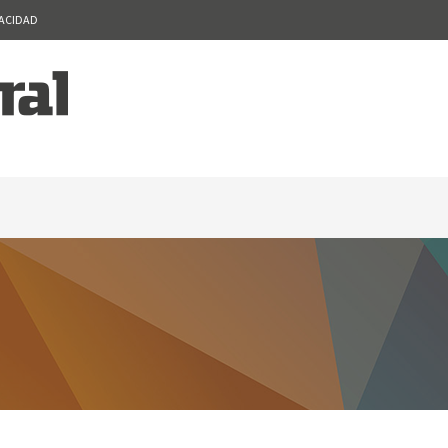
VACIDAD