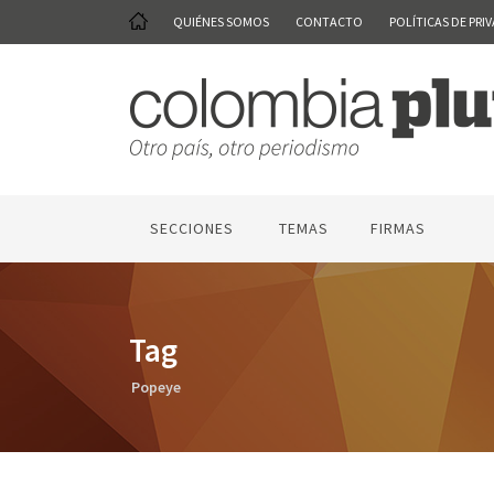
QUIÉNES SOMOS
CONTACTO
POLÍTICAS DE PRI
SECCIONES
TEMAS
FIRMAS
Tag
Popeye