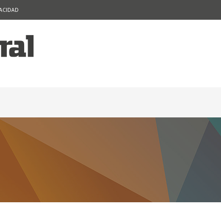
VACIDAD