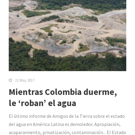
11 May 2017
Mientras Colombia duerme,
le ‘roban’ el agua
El último informe de Amigos de la Tierra sobre el estado
del agua en América Latina es demoledor. Apropiación,
acaparamiento, privatización, contaminación... El Estado