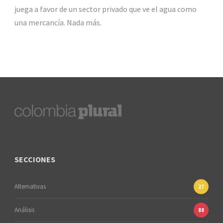
juega a favor de un sector privado que ve el agua como
una mercancía. Nada más.
SECCIONES
Alternativas
27
Análisis
88