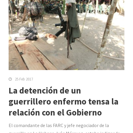
25 Feb 2017
La detención de un
guerrillero enfermo tensa la
relación con el Gobierno
El comandante de las FARC y jefe negociador de la