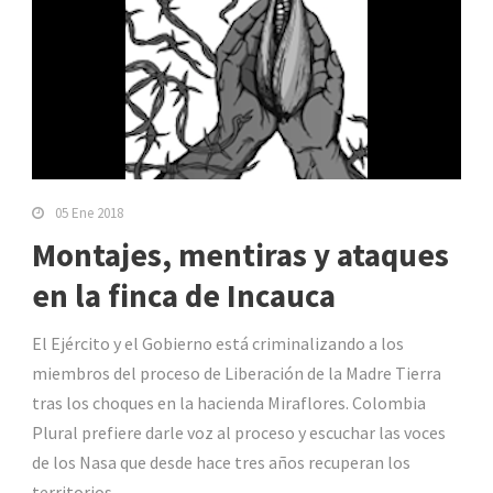
05 Ene 2018
Montajes, mentiras y ataques
en la finca de Incauca
El Ejército y el Gobierno está criminalizando a los
miembros del proceso de Liberación de la Madre Tierra
tras los choques en la hacienda Miraflores. Colombia
Plural prefiere darle voz al proceso y escuchar las voces
de los Nasa que desde hace tres años recuperan los
territorios.