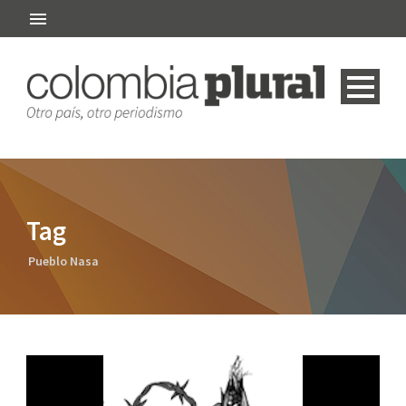
Tag
Pueblo Nasa