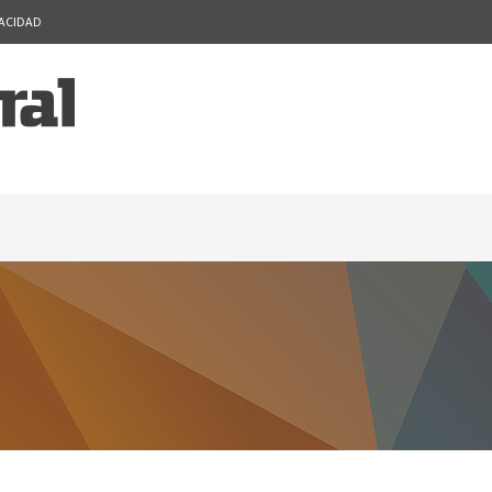
VACIDAD