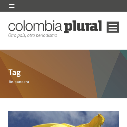
Tag
Re-bandera