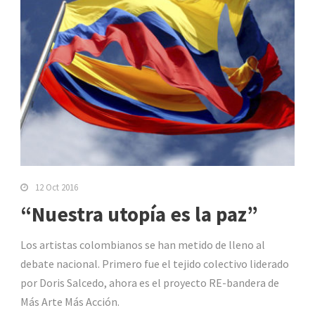
12 Oct 2016
“Nuestra utopía es la paz”
Los artistas colombianos se han metido de lleno al
debate nacional. Primero fue el tejido colectivo liderado
por Doris Salcedo, ahora es el proyecto RE-bandera de
Más Arte Más Acción.