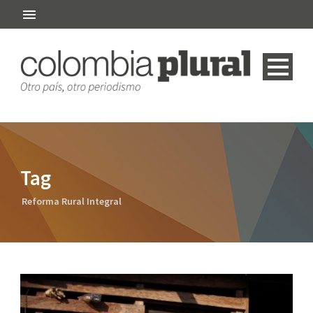
Tag
Reforma Rural Integral