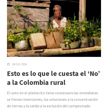
04 Oct 2016
Esto es lo que le cuesta el ‘No’
a la Colombia rural
El voto en el plebiscito tiene consecuencias inmediatas:
se frenan inversiones, las soluciones a la concentración
de tierras y la salida a la exclusión del campesinado