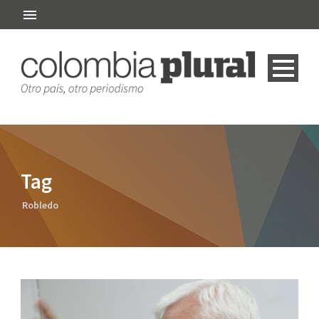
Tag
Robledo