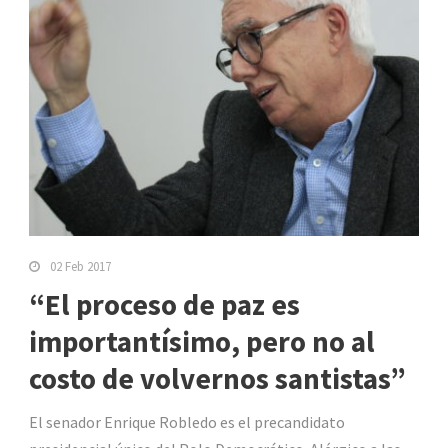
02 Feb 2017
“El proceso de paz es
importantísimo, pero no al
costo de volvernos santistas”
El senador Enrique Robledo es el precandidato