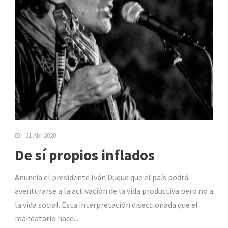
21 Abr 2020
De sí propios inflados
Anuncia el presidente Iván Duque que el país podrá
aventurarse a la activación de la vida productiva pero no a
la vida social. Esta interpretación diseccionada que el
mandatario hace...