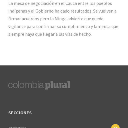
La mesa de negociación en el Cauca entre los pueblos
indígenas y el Gobierno ha dado resultados. Se vuelven a
firmar acuerdos pero la Minga advierte que queda
vigilante para confirmar su cumplimiento y lamenta que
siempre haya que llegar a las vías de hecho.
SECCIONES