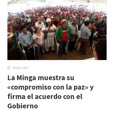
09 Nov 2017
La Minga muestra su
«compromiso con la paz» y
firma el acuerdo con el
Gobierno