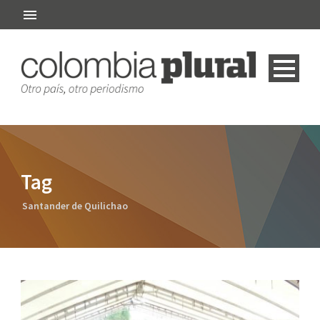
Tag
Santander de Quilichao