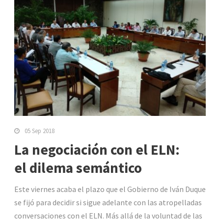
05 Sep 2018
La negociación con el ELN:
el dilema semántico
Este viernes acaba el plazo que el Gobierno de Iván Duque
se fijó para decidir si sigue adelante con las atropelladas
conversaciones con el ELN. Más allá de la voluntad de las