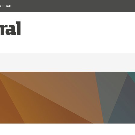
VACIDAD