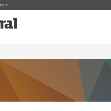
VACIDAD