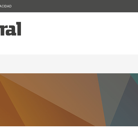
VACIDAD