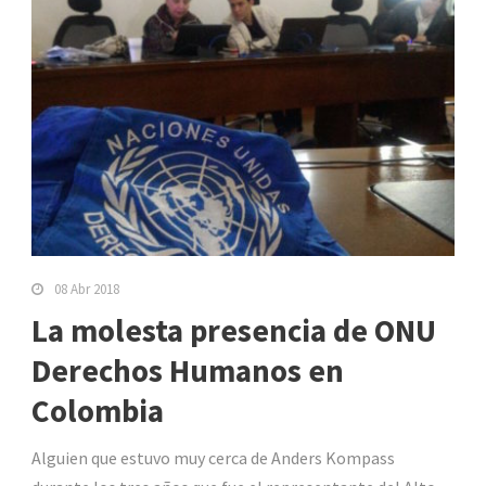
08 Abr 2018
La molesta presencia de ONU
Derechos Humanos en
Colombia
Alguien que estuvo muy cerca de Anders Kompass