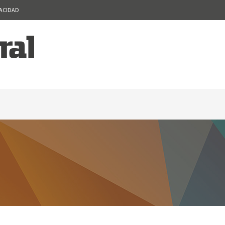
VACIDAD