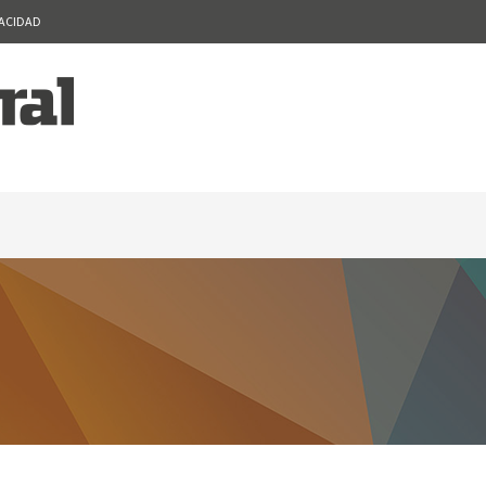
VACIDAD