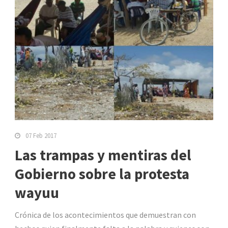
07 Feb 2017
Las trampas y mentiras del
Gobierno sobre la protesta
wayuu
Crónica de los acontecimientos que demuestran con