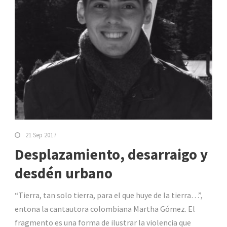
21 Sep 2017
Desplazamiento, desarraigo y
desdén urbano
“Tierra, tan solo tierra, para el que huye de la tierra…”,
entona la cantautora colombiana Martha Gómez. El
fragmento es una forma de ilustrar la violencia que