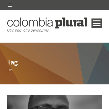
Tag
URI