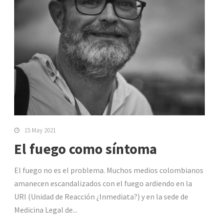
15 May 2021
El fuego como síntoma
El fuego no es el problema. Muchos medios colombianos
amanecen escandalizados con el fuego ardiendo en la
URI (Unidad de Reacción ¿Inmediata?) y en la sede de
Medicina Legal de...