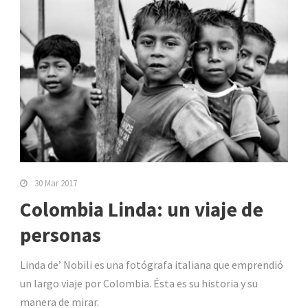
30 Mar 2017
Colombia Linda: un viaje de
personas
Linda de’ Nobili es una fotógrafa italiana que emprendió
un largo viaje por Colombia. Ésta es su historia y su
manera de mirar.