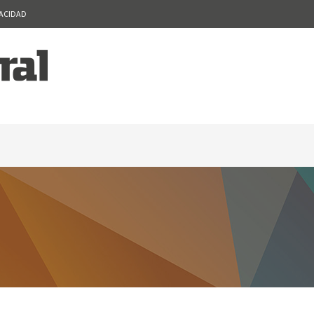
VACIDAD