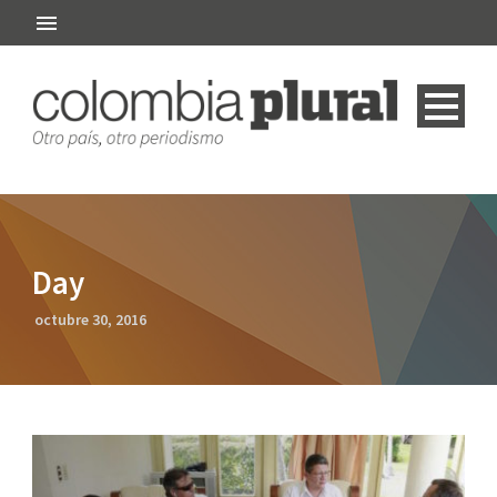
Day
octubre 30, 2016