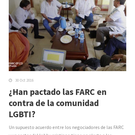
30 Oct 2016
¿Han pactado las FARC en
contra de la comunidad
LGBTI?
Un supuesto acuerdo entre los negociadores de las FARC