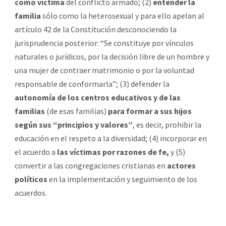
como víctima
del conflicto armado; (2)
entender la
familia
sólo como la heterosexual y para ello apelan al
artículo 42 de la Constitución desconociendo la
jurisprudencia posterior: “Se constituye por vínculos
naturales o jurídicos, por la decisión libre de un hombre y
una mujer de contraer matrimonio o por la voluntad
responsable de conformarla”; (3) defender la
autonomía de los centros educativos y de las
familias
(de esas familias)
para formar a sus hijos
según sus “principios y valores”
, es decir, prohibir la
educación en el respeto a la diversidad; (4) incorporar en
el acuerdo a
las víctimas por razones de fe,
y (5)
convertir a las congregaciones cristianas en
actores
políticos
en la implementación y seguimiento de los
acuerdos.