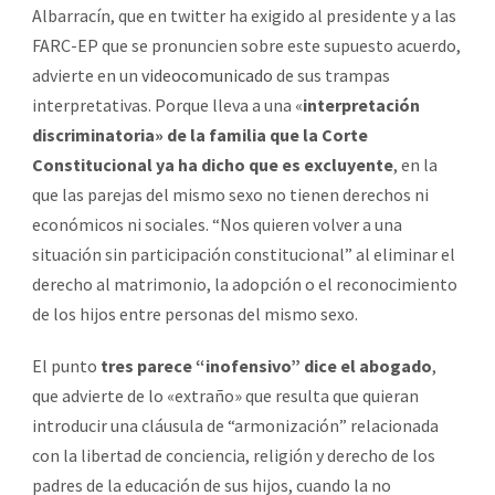
Albarracín, que en twitter ha exigido al presidente y a las
FARC-EP que se pronuncien sobre este supuesto acuerdo,
advierte en un
videocomunicado
de sus trampas
interpretativas. Porque lleva a una «
interpretación
discriminatoria» de la familia que la Corte
Constitucional ya ha dicho que es excluyente
, en la
que las parejas del mismo sexo no tienen derechos ni
económicos ni sociales. “Nos quieren volver a una
situación sin participación constitucional” al eliminar el
derecho al matrimonio, la adopción o el reconocimiento
de los hijos entre personas del mismo sexo.
El punto
tres parece “inofensivo” dice el abogado
,
que advierte de lo «extraño» que resulta que quieran
introducir una cláusula de “armonización” relacionada
con la libertad de conciencia, religión y derecho de los
padres de la educación de sus hijos, cuando la no