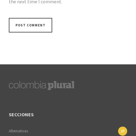
the next time I comment.
SECCIONES
Alternativas
27