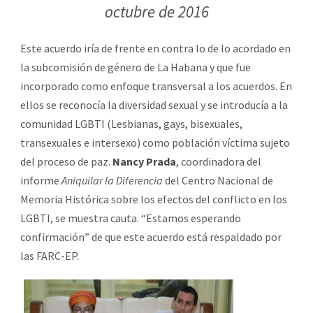
octubre de 2016
Este acuerdo iría de frente en contra lo de lo acordado en
la subcomisión de género de La Habana y que fue
incorporado como enfoque transversal a los acuerdos. En
ellos se reconocía la diversidad sexual y se introducía a la
comunidad LGBTI (Lesbianas, gays, bisexuales,
transexuales e intersexo) como población víctima sujeto
del proceso de paz.
Nancy Prada
, coordinadora del
informe
Aniquilar la Diferencia
del Centro Nacional de
Memoria Histórica sobre los efectos del conflicto en los
LGBTI, se muestra cauta. “Estamos esperando
confirmación” de que este acuerdo está respaldado por
las FARC-EP.