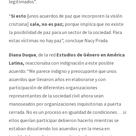
legitimados”.
“
Si esto
[unos acuerdos de paz que incorporen la visión
cristiana]
sale, no es paz;
porque implica que no existe
la posibilidad de paz para un sector de la sociedad. Para
estas víctimas no hay paz”, concluye Nacy Prada.
Diana Duque
, de la red
Estudios de Género en América
Latina,
reaccionaba con indignación a este posible
acuerdo: “Me parece indigno y preocupante que unos
acuerdos que llevaron años en elaborarse y con
participación de diferentes organizaciones
representantes de la sociedad civil ahora sean
manoseados por organizaciones inquisitorias a puerta
cerrada. No es un proceso en igualdad de condiciones… si
ellos querían participar debieron hacerlo mientras se
estaban discutiendo los acuerdos y en la mesa en