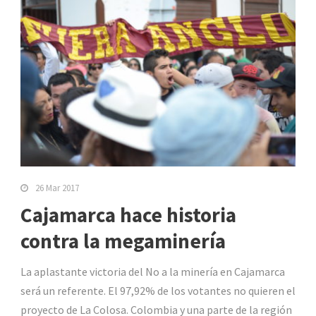
26 Mar 2017
Cajamarca hace historia
contra la megaminería
La aplastante victoria del No a la minería en Cajamarca
será un referente. El 97,92% de los votantes no quieren el
proyecto de La Colosa. Colombia y una parte de la región