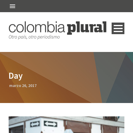
Day
marzo 26, 2017