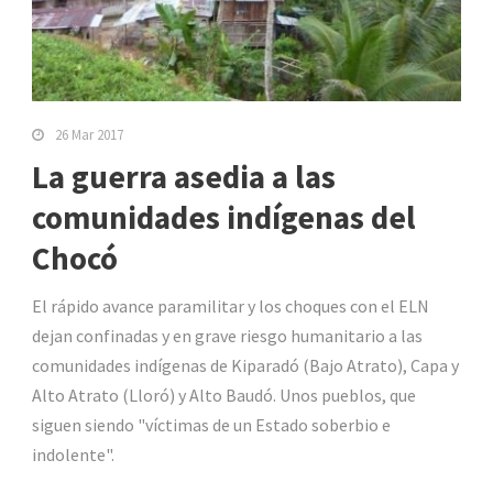
26 Mar 2017
La guerra asedia a las
comunidades indígenas del
Chocó
El rápido avance paramilitar y los choques con el ELN
dejan confinadas y en grave riesgo humanitario a las
comunidades indígenas de Kiparadó (Bajo Atrato), Capa y
Alto Atrato (Lloró) y Alto Baudó. Unos pueblos, que
siguen siendo "víctimas de un Estado soberbio e
indolente".