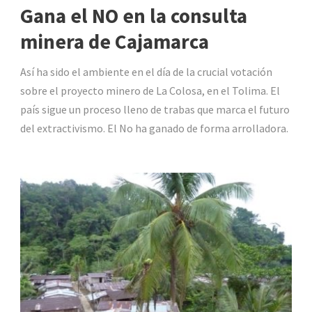
Gana el NO en la consulta
minera de Cajamarca
Así ha sido el ambiente en el día de la crucial votación
sobre el proyecto minero de La Colosa, en el Tolima. El
país sigue un proceso lleno de trabas que marca el futuro
del extractivismo. El No ha ganado de forma arrolladora.