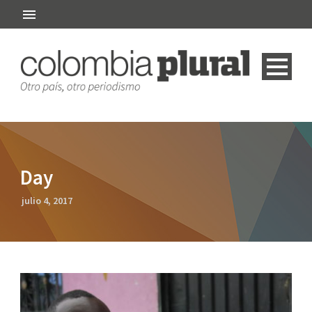
Day
julio 4, 2017