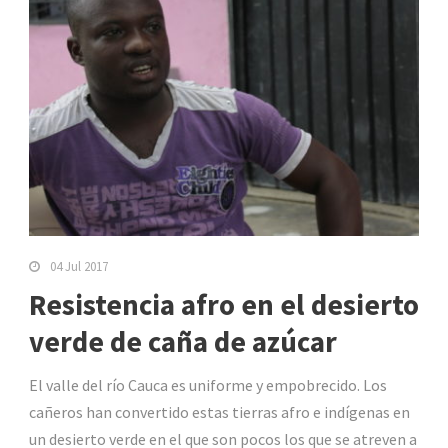
04 Jul 2017
Resistencia afro en el desierto
verde de caña de azúcar
El valle del río Cauca es uniforme y empobrecido. Los
cañeros han convertido estas tierras afro e indígenas en
un desierto verde en el que son pocos los que se atreven a