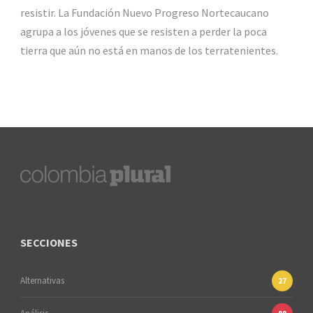
resistir. La Fundación Nuevo Progreso Nortecaucano
agrupa a los jóvenes que se resisten a perder la poca
tierra que aún no está en manos de los terratenientes.
SECCIONES
Alternativas
27