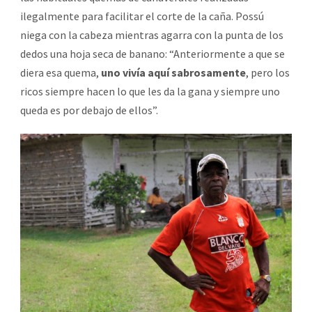
ilegalmente para facilitar el corte de la caña. Possú
niega con la cabeza mientras agarra con la punta de los
dedos una hoja seca de banano: “Anteriormente a que se
diera esa quema,
uno vivía aquí sabrosamente
, pero los
ricos siempre hacen lo que les da la gana y siempre uno
queda es por debajo de ellos”.