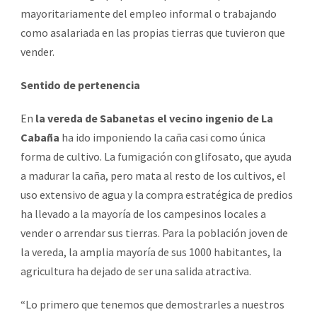
mayoritariamente del empleo informal o trabajando
como asalariada en las propias tierras que tuvieron que
vender.
Sentido de pertenencia
En
la vereda de Sabanetas el vecino ingenio de La
Cabaña
ha ido imponiendo la caña casi como única
forma de cultivo. La fumigación con glifosato, que ayuda
a madurar la caña, pero mata al resto de los cultivos, el
uso extensivo de agua y la compra estratégica de predios
ha llevado a la mayoría de los campesinos locales a
vender o arrendar sus tierras. Para la población joven de
la vereda, la amplia mayoría de sus 1000 habitantes, la
agricultura ha dejado de ser una salida atractiva.
“Lo primero que tenemos que demostrarles a nuestros