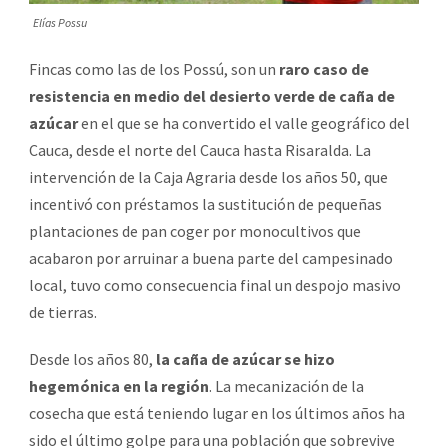
Elías Possu
Fincas como las de los Possú, son un
raro caso de
resistencia en medio del desierto verde de caña de
azúcar
en el que se ha convertido el valle geográfico del
Cauca, desde el norte del Cauca hasta Risaralda. La
intervención de la Caja Agraria desde los años 50, que
incentivó con préstamos la sustitución de pequeñas
plantaciones de pan coger por monocultivos que
acabaron por arruinar a buena parte del campesinado
local, tuvo como consecuencia final un despojo masivo
de tierras.
Desde los años 80,
la caña de azúcar se hizo
hegemónica en la región
. La mecanización de la
cosecha que está teniendo lugar en los últimos años ha
sido el último golpe para una población que sobrevive