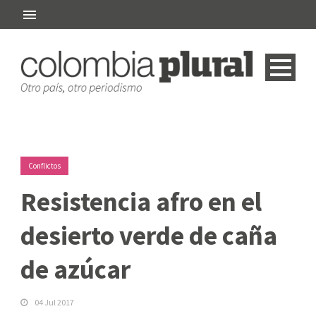
Conflictos
Resistencia afro en el
desierto verde de caña
de azúcar
04 Jul 2017