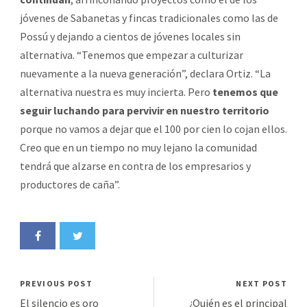
jóvenes de Sabanetas y fincas tradicionales como las de
Possú y dejando a cientos de jóvenes locales sin
alternativa. “Tenemos que empezar a culturizar
nuevamente a la nueva generación”, declara Ortiz. “La
alternativa nuestra es muy incierta. Pero
tenemos que
seguir luchando para pervivir en nuestro territorio
porque no vamos a dejar que el 100 por cien lo cojan ellos.
Creo que en un tiempo no muy lejano la comunidad
tendrá que alzarse en contra de los empresarios y
productores de caña”.
PREVIOUS POST
NEXT POST
El silencio es oro
¿Quién es el principal