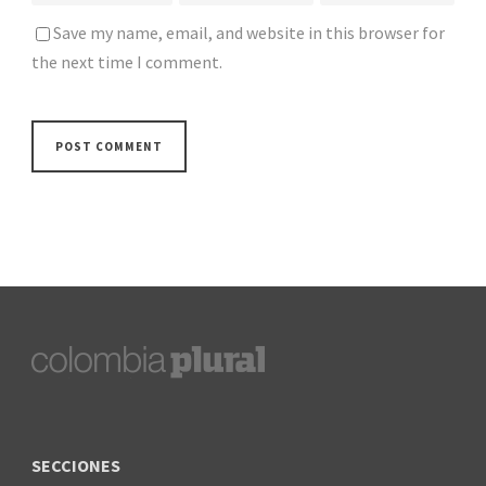
Save my name, email, and website in this browser for
the next time I comment.
SECCIONES