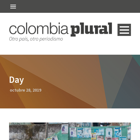
Day
octubre 28, 2019