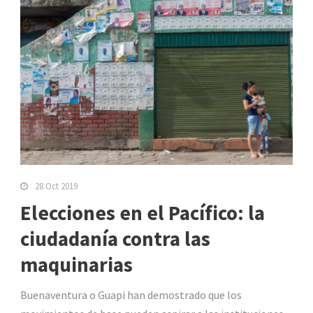
28 Oct 2019
Elecciones en el Pacífico: la
ciudadanía contra las
maquinarias
Buenaventura o Guapi han demostrado que los