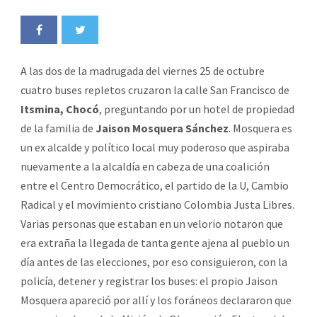
A las dos de la madrugada del viernes 25 de octubre
cuatro buses repletos cruzaron la calle San Francisco de
Itsmina, Chocó
, preguntando por un hotel de propiedad
de la familia de
Jaison Mosquera Sánchez
. Mosquera es
un ex alcalde y político local muy poderoso que aspiraba
nuevamente a la alcaldía en cabeza de una coalición
entre el Centro Democrático, el partido de la U, Cambio
Radical y el movimiento cristiano Colombia Justa Libres.
Varias personas que estaban en un velorio notaron que
era extraña la llegada de tanta gente ajena al pueblo un
día antes de las elecciones, por eso consiguieron, con la
policía, detener y registrar los buses: el propio Jaison
Mosquera apareció por allí y los foráneos declararon que