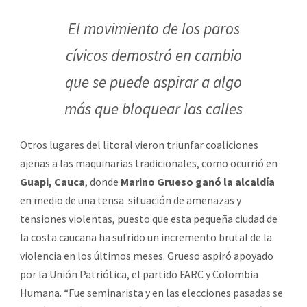
El movimiento de los paros
cívicos demostró en cambio
que se puede aspirar a algo
más que bloquear las calles
Otros lugares del litoral vieron triunfar coaliciones
ajenas a las maquinarias tradicionales, como ocurrió en
Guapi, Cauca
, donde
Marino Grueso ganó la alcaldía
en medio de una tensa situación de amenazas y
tensiones violentas, puesto que esta pequeña ciudad de
la costa caucana ha sufrido un incremento brutal de la
violencia en los últimos meses. Grueso aspiró apoyado
por la Unión Patriótica, el partido FARC y Colombia
Humana. “Fue seminarista y en las elecciones pasadas se