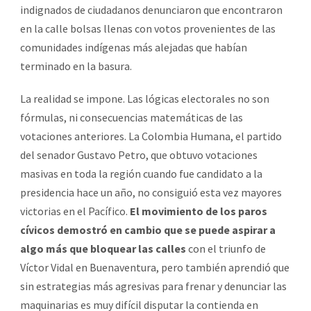
indignados de ciudadanos denunciaron que encontraron
en la calle bolsas llenas con votos provenientes de las
comunidades indígenas más alejadas que habían
terminado en la basura.
La realidad se impone. Las lógicas electorales no son
fórmulas, ni consecuencias matemáticas de las
votaciones anteriores. La Colombia Humana, el partido
del senador Gustavo Petro, que obtuvo votaciones
masivas en toda la región cuando fue candidato a la
presidencia hace un año, no consiguió esta vez mayores
victorias en el Pacífico.
El movimiento de los paros
cívicos demostró en cambio que se puede aspirar a
algo más que bloquear las calles
con el triunfo de
Víctor Vidal en Buenaventura, pero también aprendió que
sin estrategias más agresivas para frenar y denunciar las
maquinarias es muy difícil disputar la contienda en