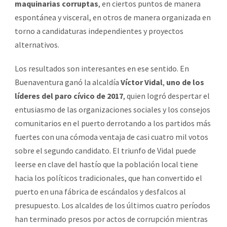
maquinarias corruptas
, en ciertos puntos de manera
espontánea y visceral, en otros de manera organizada en
torno a candidaturas independientes y proyectos
alternativos.
Los resultados son interesantes en ese sentido. En
Buenaventura ganó la alcaldía
Víctor Vidal
,
uno de los
líderes del paro cívico de 2017
, quien logró despertar el
entusiasmo de las organizaciones sociales y los consejos
comunitarios en el puerto derrotando a los partidos más
fuertes con una cómoda ventaja de casi cuatro mil votos
sobre el segundo candidato. El triunfo de Vidal puede
leerse en clave del hastío que la población local tiene
hacia los políticos tradicionales, que han convertido el
puerto en una fábrica de escándalos y desfalcos al
presupuesto. Los alcaldes de los últimos cuatro períodos
han terminado presos por actos de corrupción mientras