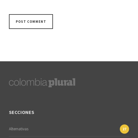
SECCIONES
Alternativas
27