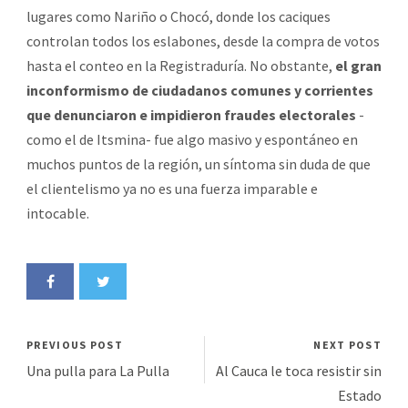
lugares como Nariño o Chocó, donde los caciques
controlan todos los eslabones, desde la compra de votos
hasta el conteo en la Registraduría. No obstante,
el gran
inconformismo de ciudadanos comunes y corrientes
que denunciaron e impidieron fraudes electorales
-
como el de Itsmina- fue algo masivo y espontáneo en
muchos puntos de la región, un síntoma sin duda de que
el clientelismo ya no es una fuerza imparable e
intocable.
PREVIOUS POST
NEXT POST
Una pulla para La Pulla
Al Cauca le toca resistir sin
Estado