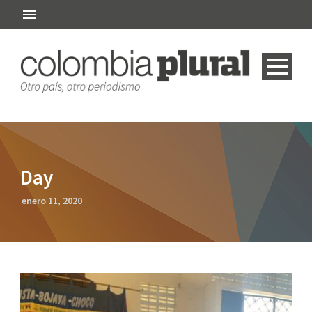
Day
enero 11, 2020