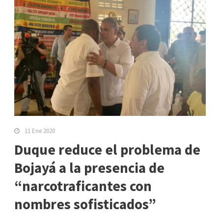
11 Ene 2020
Duque reduce el problema de
Bojayá a la presencia de
“narcotraficantes con
nombres sofisticados”