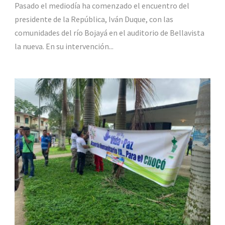
Pasado el mediodía ha comenzado el encuentro del
presidente de la República, Iván Duque, con las
comunidades del río Bojayá en el auditorio de Bellavista
la nueva. En su intervención...