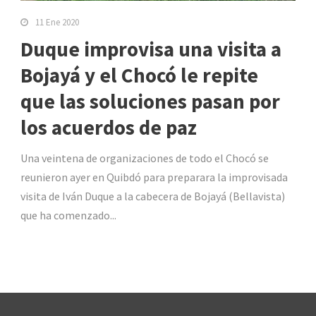
11 Ene 2020
Duque improvisa una visita a
Bojayá y el Chocó le repite
que las soluciones pasan por
los acuerdos de paz
Una veintena de organizaciones de todo el Chocó se
reunieron ayer en Quibdó para preparara la improvisada
visita de Iván Duque a la cabecera de Bojayá (Bellavista)
que ha comenzado...