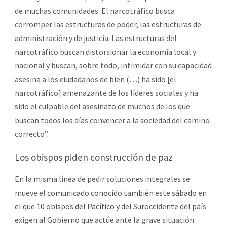
de muchas comunidades. El narcotráfico busca
corromper las estructuras de poder, las estructuras de
administración y de justicia. Las estructuras del
narcotráfico buscan distorsionar la economía local y
nacional y buscan, sobre todo, intimidar con su capacidad
asesina a los ciudadanos de bien (…) ha sido [el
narcotráfico] amenazante de los líderes sociales y ha
sido el culpable del asesinato de muchos de los que
buscan todos los días convencer a la sociedad del camino
correcto”.
Los obispos piden construcción de paz
En la misma línea de pedir soluciones integrales se
mueve el
comunicado conocido también este sábado en
el que 10 obispos del Pacífico y del Suroccidente
del país
exigen al Gobierno que actúe ante la grave situación