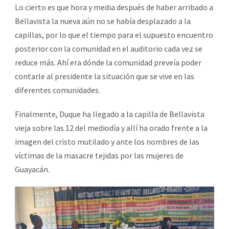
Lo cierto es que hora y media después de haber arribado a
Bellavista la nueva aún no se había desplazado a la
capillas, por lo que el tiempo para el supuesto encuentro
posterior con la comunidad en el auditorio cada vez se
reduce más. Ahí era dónde la comunidad preveía poder
contarle al presidente la situación que se vive en las
diferentes comunidades.
Finalmente, Duque ha llegado a la capilla de Bellavista
vieja sobre las 12 del mediodía y allí ha orado frente a la
imagen del cristo mutilado y ante los nombres de las
víctimas de la masacre tejidas por las mujeres de
Guayacán.