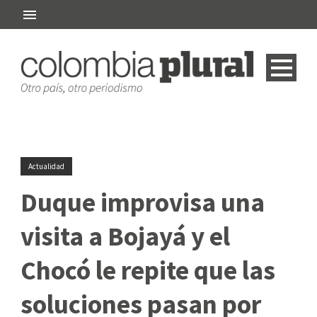
Actualidad
Duque improvisa una
visita a Bojayá y el
Chocó le repite que las
soluciones pasan por