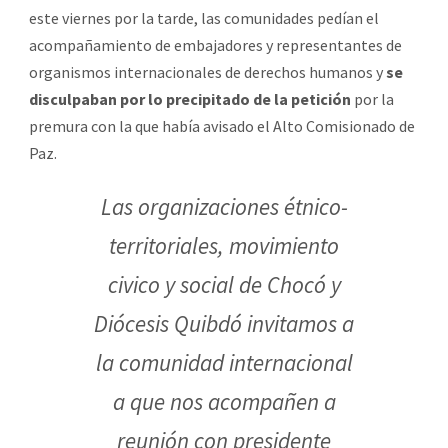
este viernes por la tarde, las comunidades pedían el
acompañamiento de embajadores y representantes de
organismos internacionales de derechos humanos y
se
disculpaban por lo precipitado de la petición
por la
premura con la que había avisado el Alto Comisionado de
Paz.
Las organizaciones étnico-
territoriales, movimiento
civico y social de Chocó y
Diócesis Quibdó invitamos a
la comunidad internacional
a que nos acompañen a
reunión con presidente