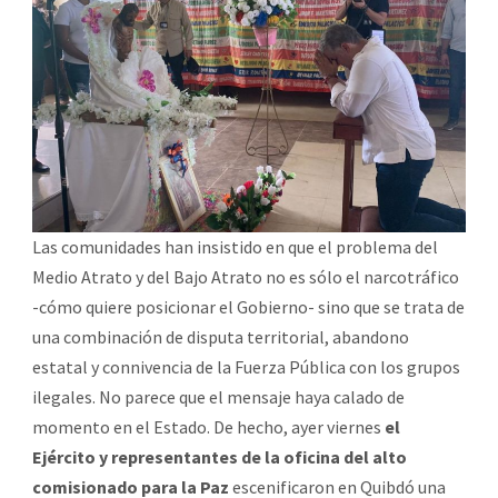
Las comunidades han insistido en que el problema del
Medio Atrato y del Bajo Atrato no es sólo el narcotráfico
-cómo quiere posicionar el Gobierno- sino que se trata de
una combinación de disputa territorial, abandono
estatal y connivencia de la Fuerza Pública con los grupos
ilegales. No parece que el mensaje haya calado de
momento en el Estado. De hecho, ayer viernes
el
Ejército y representantes de la oficina del alto
comisionado para la Paz
escenificaron en Quibdó una