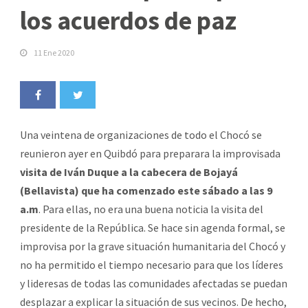
los acuerdos de paz
11 Ene 2020
Una veintena de organizaciones de todo el Chocó se
reunieron ayer en Quibdó para preparara la improvisada
visita de Iván Duque a la cabecera de Bojayá
(Bellavista) que ha comenzado este sábado a las 9
a.m
. Para ellas, no era una buena noticia la visita del
presidente de la República. Se hace sin agenda formal, se
improvisa por la grave situación humanitaria del Chocó y
no ha permitido el tiempo necesario para que los líderes
y lideresas de todas las comunidades afectadas se puedan
desplazar a explicar la situación de sus vecinos. De hecho,