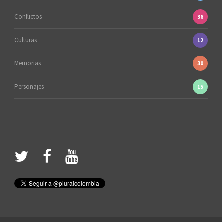
Conflictos
36
Culturas
12
Memorias
30
Personajes
15