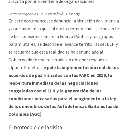
suscrita por una veintena de organizaciones.
Carta entregada a Duque en Bojayá
Descarga
En este documento, se denuncia la situación de violencia
y confinamiento que sufren las comunidades, se advierte
de las conexiones entre la Fuerza Pública y los grupos
paramilitares, se describe el avance territorial del ELN y
se recuerda que esta realidad se ha denunciado al
Gobierno de forma reiterada sin obtener respuesta
alguna. Por ello, s
e pide la implementación real de los
acuerdos de paz firmados con las FARC en 2016, la
reapertura inmediata de las negociaciones
congeladas con el ELN y la generación de las
condiciones necesarias para el acogimiento a la ley
de los miembros de las Autodefensas Gaitanistas de
Colombia (AGC)
.
El protocolo de la visita