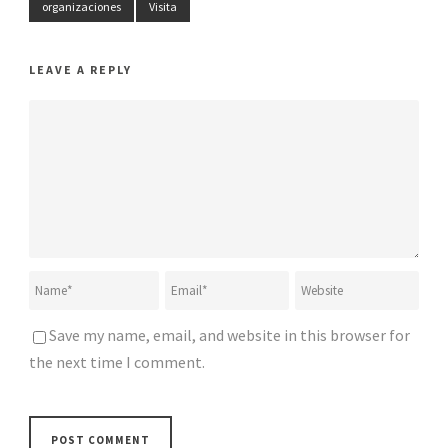
organizaciones
Visita
LEAVE A REPLY
Save my name, email, and website in this browser for
the next time I comment.