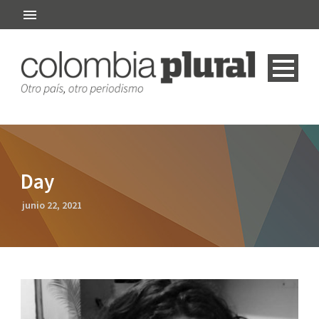
Day
junio 22, 2021