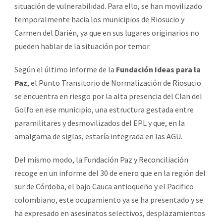
situación de vulnerabilidad. Para ello, se han movilizado
temporalmente hacia los municipios de Riosucio y
Carmen del Darién, ya que en sus lugares originarios no
pueden hablar de la situación por temor.
Según el último informe de la
Fundación Ideas para la
Paz
, el Punto Transitorio de Normalización de Riosucio
se encuentra en riesgo por la alta presencia del Clan del
Golfo en ese municipio, una estructura gestada entre
paramilitares y desmovilizados del EPL y que, en la
amalgama de siglas, estaría integrada en las AGU.
Del mismo modo, la
Fundación Paz y Reconciliación
recoge en un informe del 30 de enero que en la región del
sur de Córdoba, el bajo Cauca antioqueño y el Pacifico
colombiano, este ocupamiento ya se ha presentado y se
ha expresado en asesinatos selectivos, desplazamientos