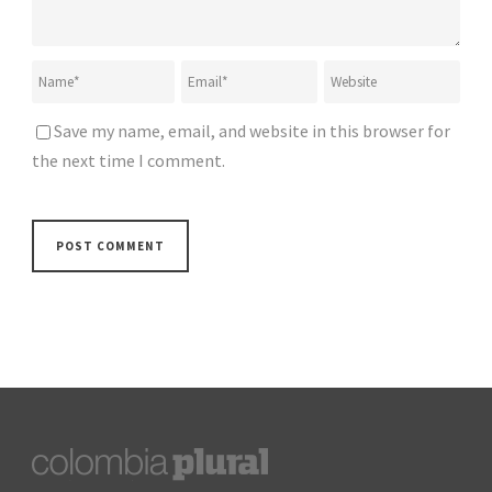
Save my name, email, and website in this browser for
the next time I comment.