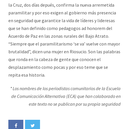
la Cruz, dos días depués, confirma la nueva arremetida
paramilitar y por eso exigen al gobierno más presencia
en seguridad que garantice la vida de líderes y lideresas
que se han definido como pedagogos ad honorem del
Acuerdo de Paz en las zonas rurales del Bajo Atrato.
“Siempre que el paramilitarismo ‘se va’ vuelve con mayor
brutalidad”, dicen una mujer en Riosucio. Son las palabras
que ronda en la cabeza de gente que conocen el
desplazamiento como pocas y por eso teme que se
repita esa historia.
* Los nombres de los periodistas comunitarios de la Escuela
de Comunicación Alternativa (ECA) que han colaborado en
este texto no se publican por su propia seguridad