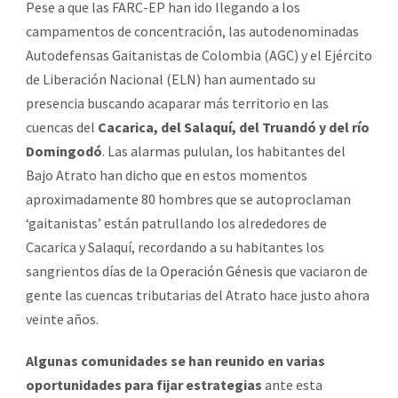
Pese a que las FARC-EP han ido llegando a los
campamentos de concentración, las autodenominadas
Autodefensas Gaitanistas de Colombia (AGC) y el Ejército
de Liberación Nacional (ELN) han aumentado su
presencia buscando acaparar más territorio en las
cuencas del
Cacarica, del Salaquí, del Truandó y del río
Domingodó
. Las alarmas pululan, los habitantes del
Bajo Atrato han dicho que en estos momentos
aproximadamente 80 hombres que se autoproclaman
‘gaitanistas’ están patrullando los alrededores de
Cacarica y Salaquí, recordando a su habitantes los
sangrientos días de la
Operación Génesis
que vaciaron de
gente las cuencas tributarias del Atrato hace justo ahora
veinte años.
Algunas comunidades se han reunido en varias
oportunidades para fijar estrategias
ante esta