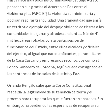
pensaban que gracias al Acuerdo de Paz entre el
Gobierno y las FARC-EP, la violencia se minimizaría y
podrían respirar tranquilidad. Una tranquilidad que ansía
un territorio ejemplo del despojo violento de tierras a las
comunidades indígenas y afrodescendientes. Más de 41
mil hectáreas robadas con la participación de
funcionarios del Estado, entre ellos alcaldes y oficiales
del ejército, al igual que narcotraficantes, paramilitares
de la Casa Castaño y empresarios reconocidos como el
Fondo Ganadero de Córdoba, según queda consignado en
las sentencias de las salas de Justicia y Paz.
Orlando Rengifo sabe que la Corte Constitucional
respalda la legitimidad de su tenencia de tierra y el
proceso para recuperar las que le fueron arrebatadas. Sin
embargo, ha perdiendo las esperanzas de recuperar su