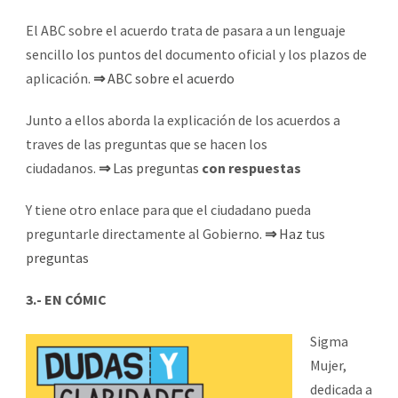
El ABC sobre el acuerdo trata de pasara a un lenguaje
sencillo los puntos del documento oficial y los plazos de
aplicación.
⇒
ABC sobre el acuerdo
Junto a ellos aborda la explicación de los acuerdos a
traves de las preguntas que se hacen los
ciudadanos.
⇒
Las preguntas
con respuestas
Y tiene otro enlace para que el ciudadano pueda
preguntarle directamente al Gobierno.
⇒
Haz tus
preguntas
3.- EN CÓMIC
Sigma
Mujer,
dedicada a