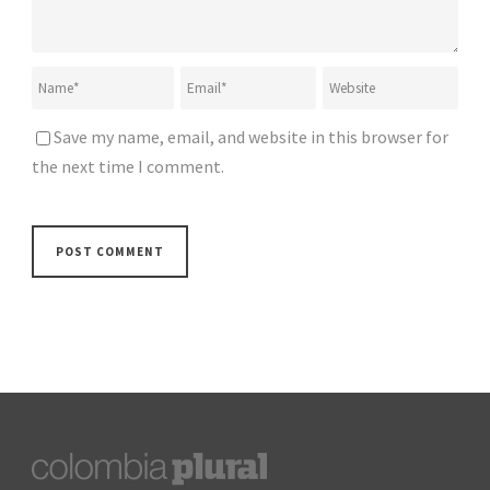
Save my name, email, and website in this browser for
the next time I comment.