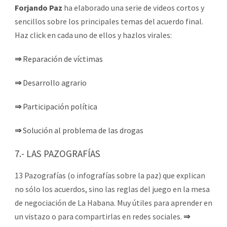
Forjando Paz
ha elaborado una serie de videos cortos y
sencillos sobre los principales temas del acuerdo final.
Haz click en cada uno de ellos y hazlos virales:
⇒
Reparación de víctimas
⇒
Desarrollo agrario
⇒
Participación política
⇒
Solución al problema de las drogas
7.- LAS PAZOGRAFÍAS
13 Pazografías (o infografías sobre la paz) que explican
no sólo los acuerdos, sino las reglas del juego en la mesa
de negociación de La Habana. Muy útiles para aprender en
un vistazo o para compartirlas en redes sociales.
⇒