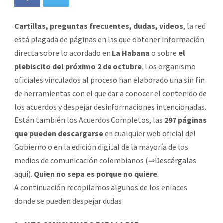
Cartillas, preguntas frecuentes, dudas, videos
, la red
está plagada de páginas en las que obtener información
directa sobre lo acordado en
La Habana
o sobre
el
plebiscito del próximo 2 de octubre
. Los organismo
oficiales vinculados al proceso han elaborado una sin fin
de herramientas con el que dar a conocer el contenido de
los acuerdos y despejar desinformaciones intencionadas.
Están también los Acuerdos Completos, las
297 páginas
que pueden descargarse
en cualquier web oficial del
Gobierno o en la edición digital de la mayoría de los
medios de comunicación colombianos (⇒
Descárgalas
aquí
).
Quien no sepa es porque no quiere
.
A continuación recopilamos algunos de los enlaces
donde se pueden despejar dudas