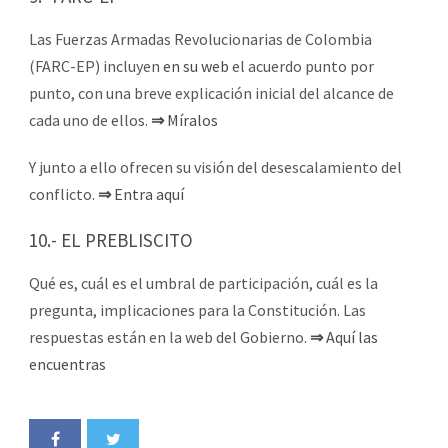
Las Fuerzas Armadas Revolucionarias de Colombia
(FARC-EP) incluyen
en su web
el acuerdo punto por
punto, con una breve explicación inicial del alcance de
cada uno de ellos.
⇒
Míralos
Y junto a ello ofrecen su visión del desescalamiento del
conflicto.
⇒
Entra aquí
10.- EL PREBLISCITO
Qué es, cuál es el umbral de participación, cuál es la
pregunta, implicaciones para la Constitución. Las
respuestas están en la web del Gobierno.
⇒
Aquí las
encuentras